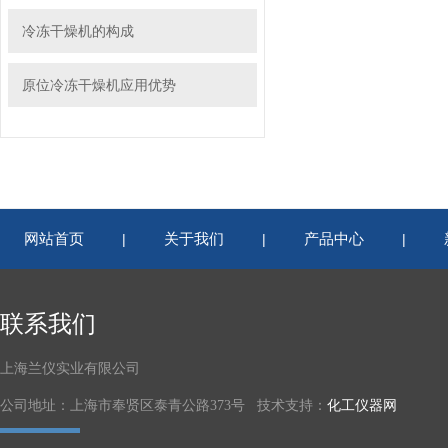
冷冻干燥机的构成
原位冷冻干燥机应用优势
网站首页
关于我们
产品中心
|
|
|
联系我们
上海兰仪实业有限公司
公司地址：上海市奉贤区泰青公路373号 技术支持：
化工仪器网