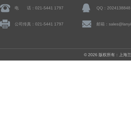
电 话：021-5441 1797
QQ：2024138848
公司传真：021-5441 1797
邮箱：sales@lanyi
© 2026 版权所有：上