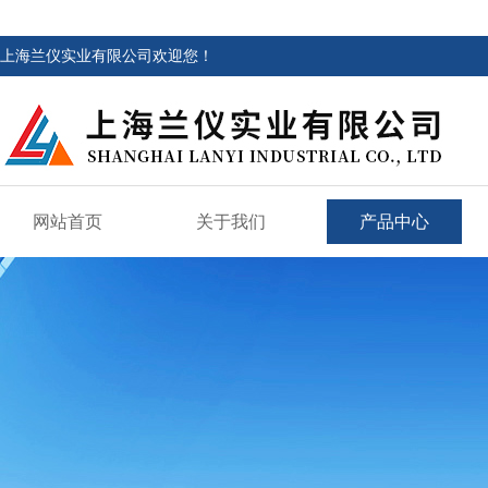
上海兰仪实业有限公司欢迎您！
网站首页
关于我们
产品中心