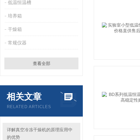
低温恒温槽
培养箱
干燥箱
常规仪器
查看全部
相关文章
RELATED ARTICLES
详解真空冷冻干燥机的原理应用中
的优势