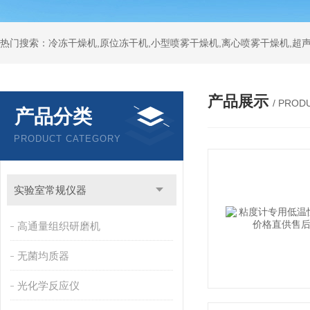
热门搜索：冷冻干燥机,原位冻干机,小型喷雾干燥机,离心喷雾干燥机,超
产品展示
/ PROD
产品分类
PRODUCT CATEGORY
实验室常规仪器
高通量组织研磨机
无菌均质器
光化学反应仪