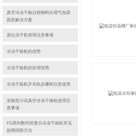
真空冷冻干燥过程物料出现气泡原
因及解决方案
原位冻干机使用注意事项
冷冻干燥机的优势
冷冻干燥机的应用优势
冷冻干燥机开关机步骤和注意使用
实验型小试真空冷冻干燥机使用注
意事项
FD系列数码管显示冷冻干燥机常见
故障排除方法