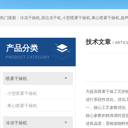
热门搜索：冷冻干燥机,原位冻干机,小型喷雾干燥机,离心喷雾干燥机,超
技术文章
/ ARTIC
产品分类
PRODUCT CATEGORY
喷雾干燥机
为提高喷雾干燥工艺的
小型喷雾干燥机
进行系统性优化。优化
离心喷雾干燥机
一、核心工艺参数优化
核心参数的精准调控是
冷冻干燥机
进风温度
：需根据物料热