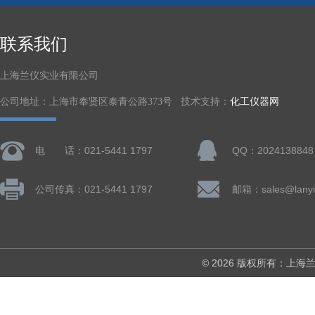
联系我们
上海兰仪实业有限公司
公司地址：上海市奉贤区泰青公路373号 技术支持：
化工仪器网
电 话：021-5441 1797
QQ：2024138848
公司传真：021-5441 1797
邮箱：sales@lanyi
© 2026 版权所有：上