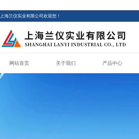
上海兰仪实业有限公司欢迎您！
网站首页
关于我们
产品中心