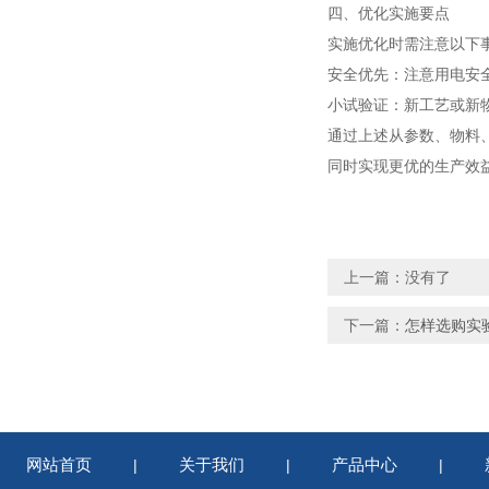
四、优化实施要点
实施优化时需注意以下
安全优先
：注意用电安
小试验证
：新工艺或新
通过上述从参数、物料
同时实现更优的生产效
上一篇：没有了
下一篇：
怎样选购实
网站首页
关于我们
产品中心
|
|
|