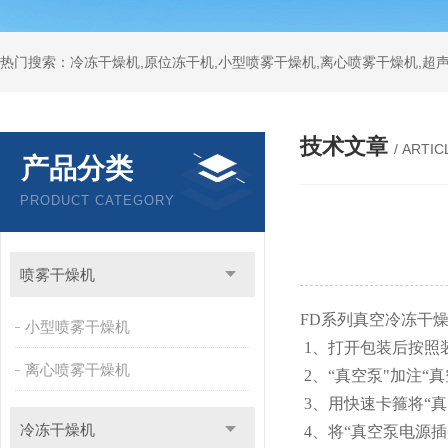
热门搜索：冷冻干燥机,原位冻干机,小型喷雾干燥机,离心喷雾干燥机,超
技术文章
/ ARTIC
产品分类
PRODUCT CATEGORY
喷雾干燥机
FD系列真空冷冻干
小型喷雾干燥机
1、打开包装后按照
离心喷雾干燥机
2、“真空泵"加注“
3、用快速卡箍将“真
冷冻干燥机
4、将“真空泵电源插