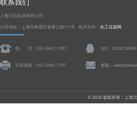
联系我们
上海兰仪实业有限公司
公司地址：上海市奉贤区泰青公路373号 技术支持：
化工仪器网
电 话：021-5441 1797
QQ：2024138848
公司传真：021-5441 1797
邮箱：sales@lanyi
© 2026 版权所有：上