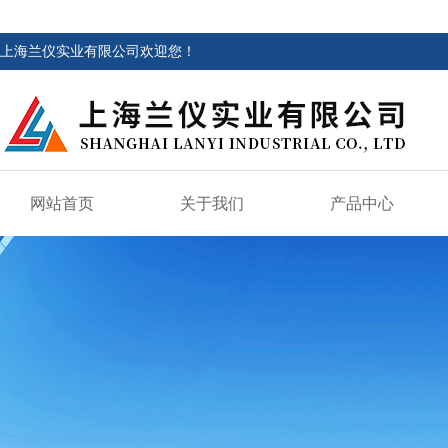
上海兰仪实业有限公司欢迎您！
网站首页
关于我们
产品中心