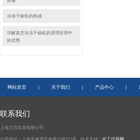
步骤
冷冻干燥机的构成
详解真空冷冻干燥机的原理应用中
的优势
网站首页
关于我们
产品中心
|
|
|
联系我们
上海兰仪实业有限公司
公司地址：上海市奉贤区泰青公路373号 技术支持：
化工仪器网