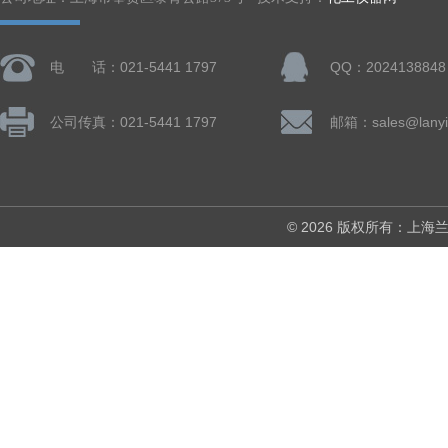
电 话：021-5441 1797
QQ：2024138848
公司传真：021-5441 1797
邮箱：sales@lanyi
© 2026 版权所有：上