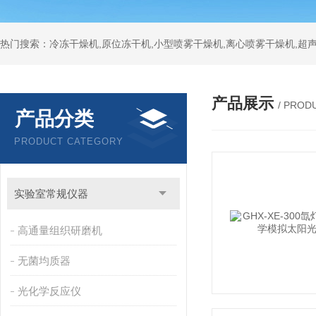
热门搜索：冷冻干燥机,原位冻干机,小型喷雾干燥机,离心喷雾干燥机,超
产品展示
/ PROD
产品分类
PRODUCT CATEGORY
实验室常规仪器
高通量组织研磨机
无菌均质器
光化学反应仪