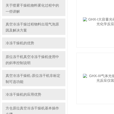
关于喷雾干燥机物料雾化过程中的
一些讲解
真空冷冻干燥过程物料出现气泡原
因及解决方案
冷冻干燥机的优势
原位冻干机真空冷冻干燥机使用中
的斜率控制说明
真空冷冻干燥机-原位冻干机非标定
制可选功能
冷冻干燥机的应用优势
方仓原位真空冷冻干燥机基本操作