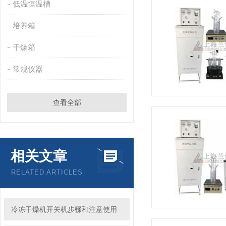
低温恒温槽
培养箱
干燥箱
常规仪器
查看全部
相关文章
RELATED ARTICLES
冷冻干燥机开关机步骤和注意使用