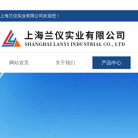
上海兰仪实业有限公司欢迎您！
网站首页
关于我们
产品中心