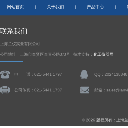
网站首页
关于我们
产品中心
|
|
|
联系我们
上海兰仪实业有限公司
公司地址：上海市奉贤区泰青公路373号 技术支持：
化工仪器网
电 话：021-5441 1797
QQ：2024138848
公司传真：021-5441 1797
邮箱：sales@lanyi
© 2026 版权所有：上