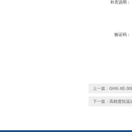
补充说明：
验证码：
上一篇：
GHX-XE
下一篇：
高精度恒温