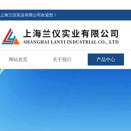
上海兰仪实业有限公司欢迎您！
网站首页
关于我们
产品中心