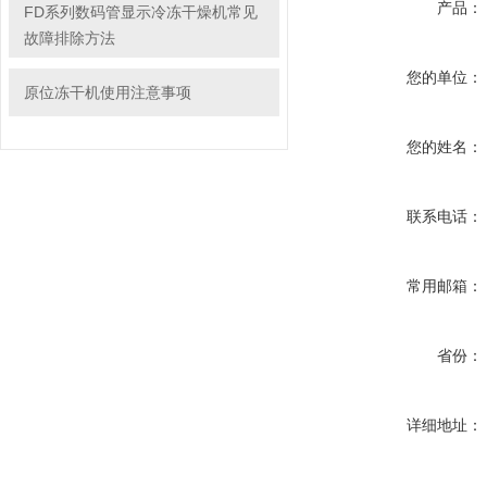
产品：
FD系列数码管显示冷冻干燥机常见
故障排除方法
您的单位：
原位冻干机使用注意事项
您的姓名：
联系电话：
常用邮箱：
省份：
详细地址：