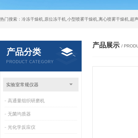
热门搜索：冷冻干燥机,原位冻干机,小型喷雾干燥机,离心喷雾干燥机,超
产品展示
/ PROD
产品分类
PRODUCT CATEGORY
实验室常规仪器
高通量组织研磨机
无菌均质器
光化学反应仪