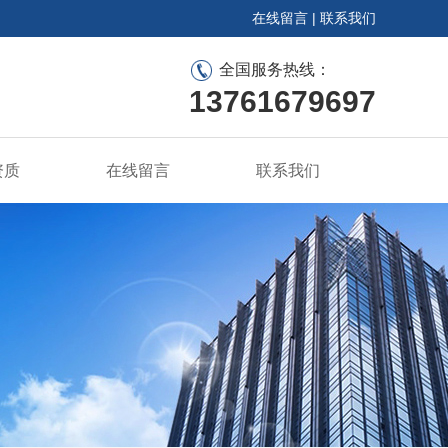
在线留言
|
联系我们
全国服务热线：
13761679697
资质
在线留言
联系我们