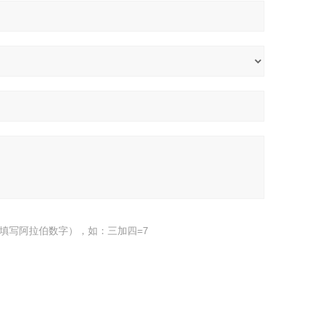
填写阿拉伯数字），如：三加四=7