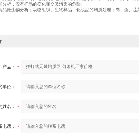
和分析，没有样品的变化和交叉污染的危险。
食品微生物分析；动物组织、生物样品、化妆品的均质处理；肉、鱼、蔬
价
产品：
的单位：
的姓名：
系电话：