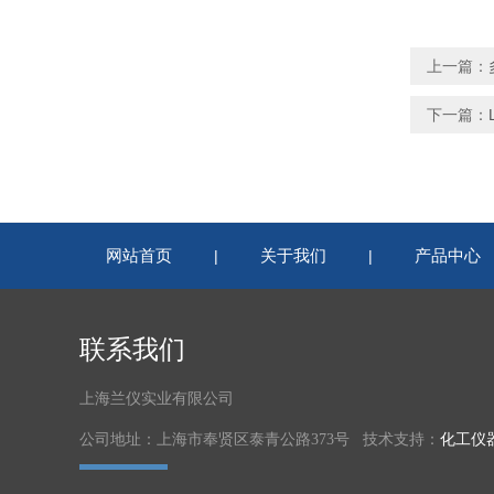
上一篇：
下一篇：
网站首页
关于我们
产品中心
|
|
联系我们
上海兰仪实业有限公司
公司地址：上海市奉贤区泰青公路373号 技术支持：
化工仪