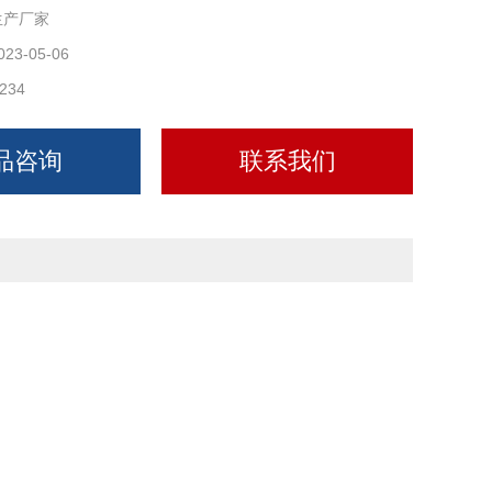
生产厂家
023-05-06
234
品咨询
联系我们