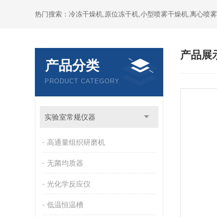
热门搜索：冷冻干燥机,原位冻干机,小型喷雾干燥机,离心喷雾
产品展
产品分类
PRODUCT CATEGORY
实验室常规仪器
高通量组织研磨机
无菌均质器
光化学反应仪
低温恒温槽