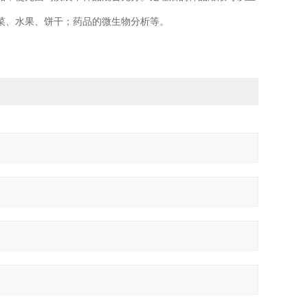
菜、水果、饼干；药品的微生物分析等。