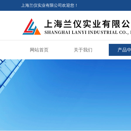
上海兰仪实业有限公司欢迎您！
网站首页
关于我们
产品