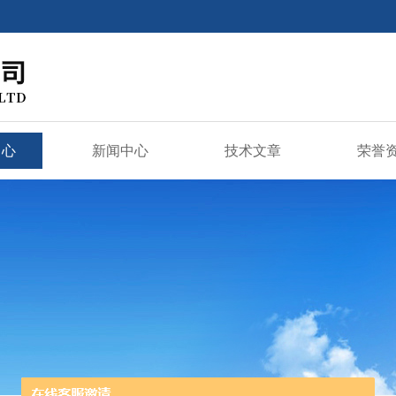
中心
新闻中心
技术文章
荣誉