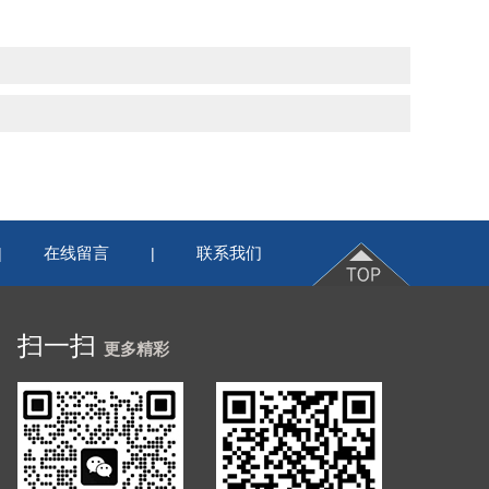
在线留言
联系我们
|
|
扫一扫
更多精彩