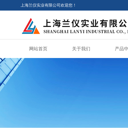
上海兰仪实业有限公司欢迎您！
网站首页
关于我们
产品