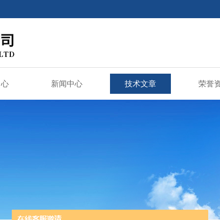
中心
新闻中心
技术文章
荣誉