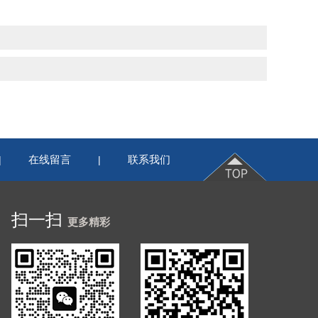
在线留言
联系我们
|
|
扫一扫
更多精彩