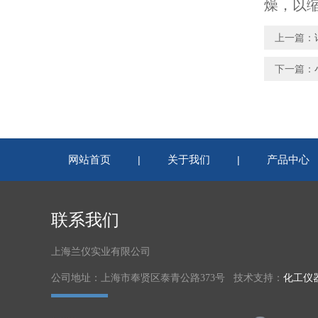
燥，以
上一篇：
下一篇：
网站首页
关于我们
产品中心
|
|
联系我们
上海兰仪实业有限公司
公司地址：上海市奉贤区泰青公路373号 技术支持：
化工仪