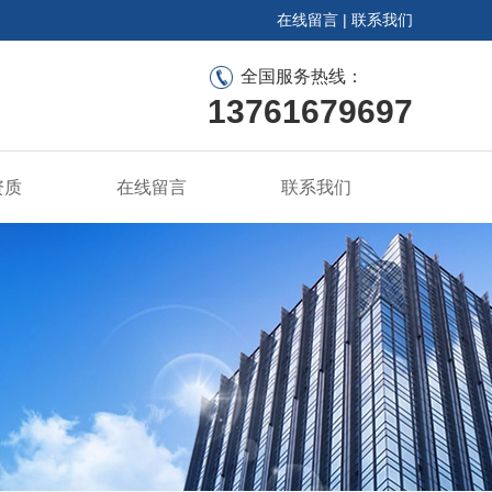
在线留言
|
联系我们
全国服务热线：
13761679697
资质
在线留言
联系我们