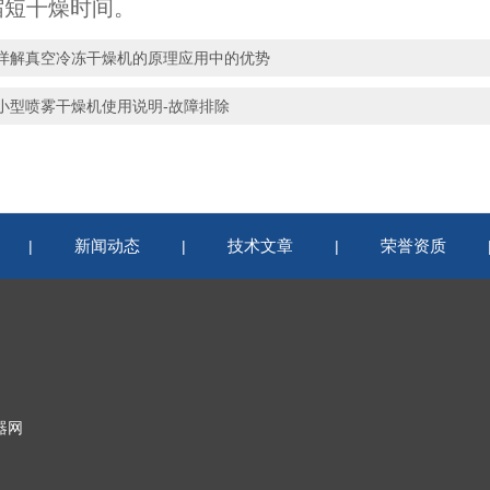
缩短干燥时间。
详解真空冷冻干燥机的原理应用中的优势
小型喷雾干燥机使用说明-故障排除
新闻动态
技术文章
荣誉资质
|
|
|
器网