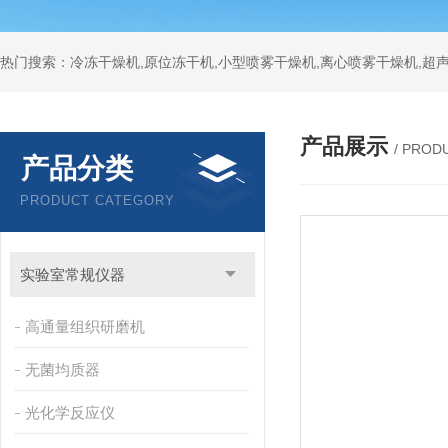
热门搜索：冷冻干燥机,原位冻干机,小型喷雾干燥机,离心喷雾干燥机,超
产品展示
/ PROD
产品分类
PRODUCT CATEGORY
实验室常规仪器
高通量组织研磨机
无菌均质器
光化学反应仪