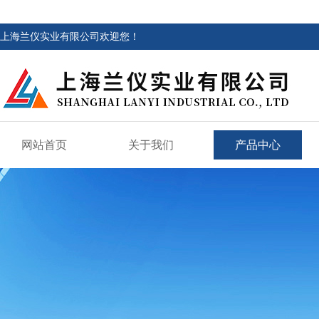
上海兰仪实业有限公司欢迎您！
网站首页
关于我们
产品中心