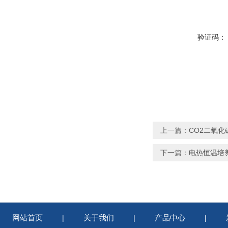
验证码：
上一篇：
CO2二氧
下一篇：
电热恒温培
网站首页
关于我们
产品中心
|
|
|