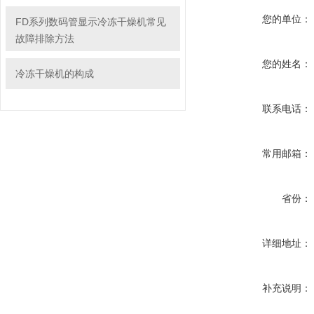
您的单位：
FD系列数码管显示冷冻干燥机常见
故障排除方法
您的姓名：
冷冻干燥机的构成
联系电话：
常用邮箱：
省份：
详细地址：
补充说明：