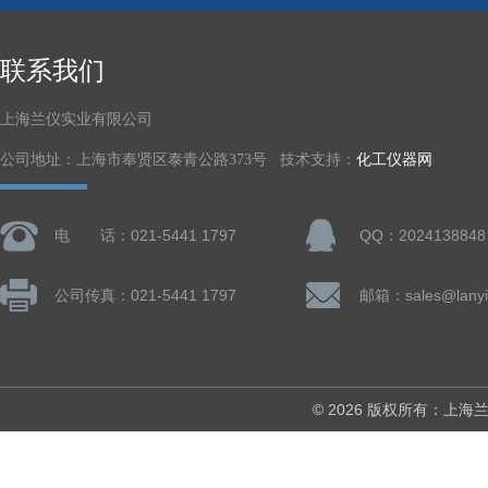
联系我们
上海兰仪实业有限公司
公司地址：上海市奉贤区泰青公路373号 技术支持：
化工仪器网
电 话：021-5441 1797
QQ：2024138848
公司传真：021-5441 1797
邮箱：sales@lanyi
© 2026 版权所有：上