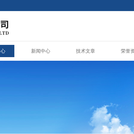
中心
新闻中心
技术文章
荣誉