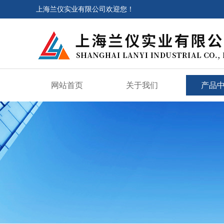
上海兰仪实业有限公司欢迎您！
网站首页
关于我们
产品