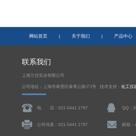
网站首页
关于我们
产品中心
|
|
联系我们
上海兰仪实业有限公司
公司地址：上海市奉贤区泰青公路373号 技术支持：
化工仪
电 话：021-5441 1797
QQ：20
公司传真：021-5441 1797
邮箱：sa