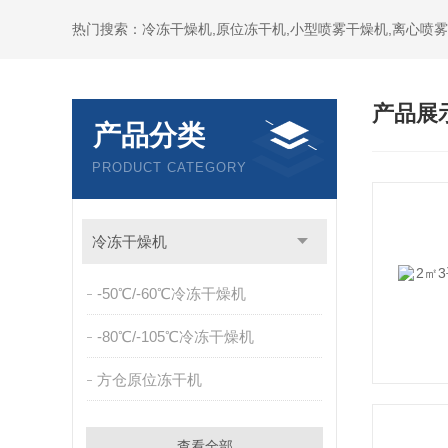
热门搜索：冷冻干燥机,原位冻干机,小型喷雾干燥机,离心喷雾
产品展
产品分类
PRODUCT CATEGORY
冷冻干燥机
-50℃/-60℃冷冻干燥机
-80℃/-105℃冷冻干燥机
方仓原位冻干机
查看全部