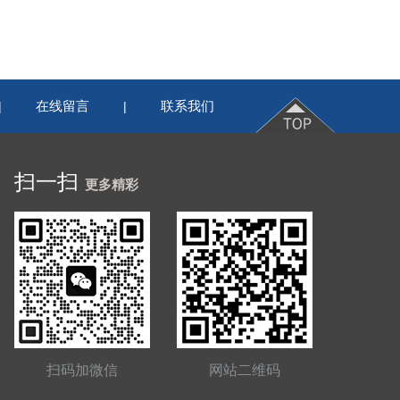
在线留言
联系我们
|
|
扫一扫
更多精彩
扫码加微信
网站二维码