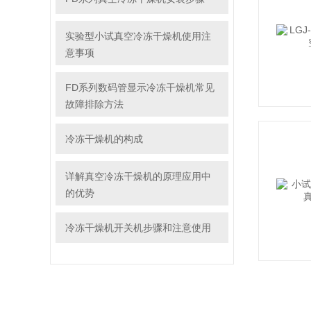
实验型小试真空冷冻干燥机使用注
意事项
FD系列数码管显示冷冻干燥机常见
故障排除方法
冷冻干燥机的构成
详解真空冷冻干燥机的原理应用中
的优势
冷冻干燥机开关机步骤和注意使用