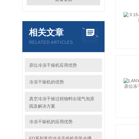
相关文章
RELATED ARTICLES
原位冷冻干燥机应用优势
冷冻干燥机的优势
真空冷冻干燥过程物料出现气泡原
因及解决方案
冷冻干燥机的应用优势
FD系列真空冷冻干燥机安装步骤