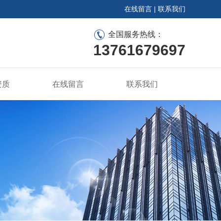
在线留言
|
联系我们
全国服务热线：
13761679697
资质
在线留言
联系我们