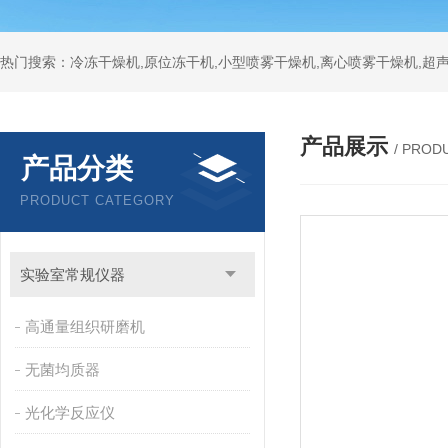
热门搜索：冷冻干燥机,原位冻干机,小型喷雾干燥机,离心喷雾干燥机,超
产品展示
/ PROD
产品分类
PRODUCT CATEGORY
实验室常规仪器
高通量组织研磨机
无菌均质器
光化学反应仪