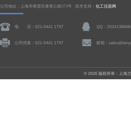
公司地址：上海市奉贤区泰青公路373号 技术支持：
化工仪器网
电 话：021-5441 1797
QQ：2024138848
公司传真：021-5441 1797
邮箱：sales@lanyi
© 2026 版权所有：上