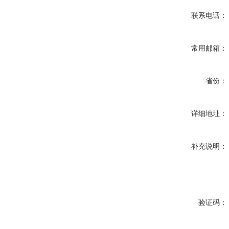
联系电话：
常用邮箱：
省份：
详细地址：
补充说明：
验证码：