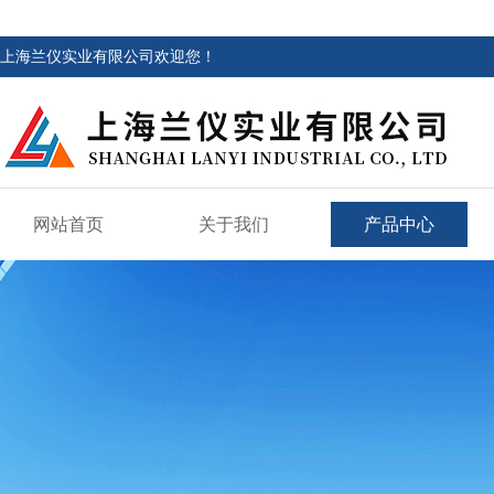
上海兰仪实业有限公司欢迎您！
网站首页
关于我们
产品中心