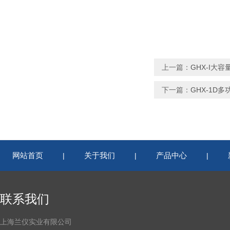
上一篇：
GHX-I大
下一篇：
GHX-1D
网站首页
关于我们
产品中心
|
|
|
联系我们
上海兰仪实业有限公司