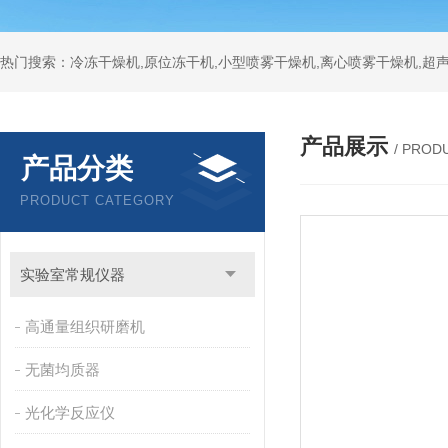
热门搜索：冷冻干燥机,原位冻干机,小型喷雾干燥机,离心喷雾干燥机,超
产品展示
/ PROD
产品分类
PRODUCT CATEGORY
实验室常规仪器
高通量组织研磨机
无菌均质器
光化学反应仪