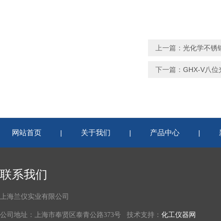
上一篇：
光化学不锈
下一篇：
GHX-V八
网站首页
关于我们
产品中心
|
|
|
联系我们
上海兰仪实业有限公司
公司地址：上海市奉贤区泰青公路373号 技术支持：
化工仪器网