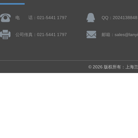
电 话：021-5441 1797
QQ：2024138848
公司传真：021-5441 1797
邮箱：sales@lanyi
© 2026 版权所有：上