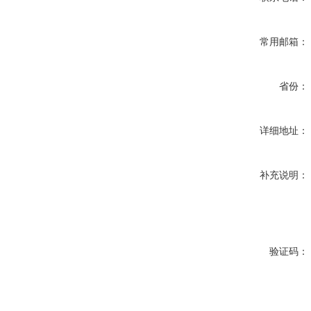
常用邮箱：
省份：
详细地址：
补充说明：
验证码：