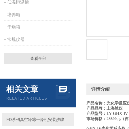
低温恒温槽
培养箱
干燥箱
常规仪器
查看全部
相关文章
详情介绍
RELATED ARTICLES
产品名称：光化学反应
产品品牌：上海兰仪
产品型号：LY-GHX-IV
市场价格：
28600
元（咨
FD系列真空冷冻干燥机安装步骤
GHX-IV光化学反应仪