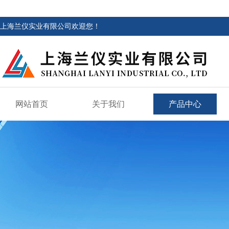
上海兰仪实业有限公司欢迎您！
网站首页
关于我们
产品中心